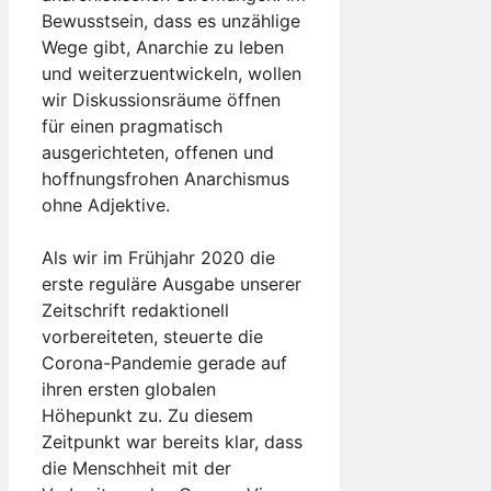
Bewusstsein, dass es unzählige
Wege gibt, Anarchie zu leben
und weiterzuentwickeln, wollen
wir Diskussionsräume öffnen
für einen pragmatisch
ausgerichteten, offenen und
hoffnungsfrohen Anarchismus
ohne Adjektive.
Als wir im Frühjahr 2020 die
erste reguläre Ausgabe unserer
Zeitschrift redaktionell
vorbereiteten, steuerte die
Corona-Pandemie gerade auf
ihren ersten globalen
Höhepunkt zu. Zu diesem
Zeitpunkt war bereits klar, dass
die Menschheit mit der