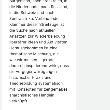
Burgenland, nach Frankreich, in
die Niederlande, nach Russland,
in die Schweiz und nach
Zentralafrika. Verbindende
Klammer dieser Streifzüge ist
die Suche nach aktuellen
Ansätzen zur Wiederbelebung
libertärer Ideen und Aktivitäten.
Herausgekommen ist eine
thematische Mischung, die –
wie wir meinen – gerade
dadurch inspirierend wirkt, dass
sie Vergegenwärtigungen
historischer Praxis und
Theoriebildung systematisch
mit Konzepten für zeitgemäßes
anarchistisches Handeln
verknüpft.