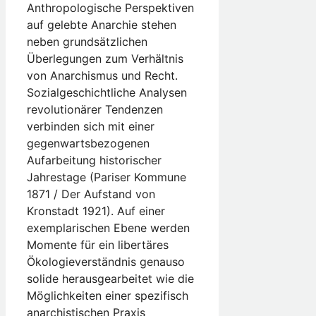
Anthropologische Perspektiven
auf gelebte Anarchie stehen
neben grundsätzlichen
Überlegungen zum Verhältnis
von Anarchismus und Recht.
Sozialgeschichtliche Analysen
revolutionärer Tendenzen
verbinden sich mit einer
gegenwartsbezogenen
Aufarbeitung historischer
Jahrestage (Pariser Kommune
1871 / Der Aufstand von
Kronstadt 1921). Auf einer
exemplarischen Ebene werden
Momente für ein libertäres
Ökologieverständnis genauso
solide herausgearbeitet wie die
Möglichkeiten einer spezifisch
anarchistischen Praxis