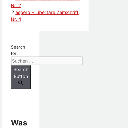
Nr. 2
espero – Libertäre Zeitschrift,
Nr. 4
Search
for:
Search
Button
Was