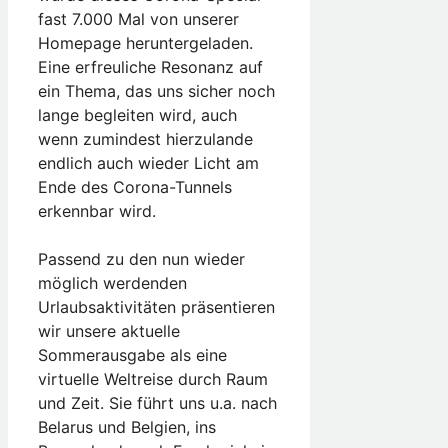
fast 7.000 Mal von unserer
Homepage heruntergeladen.
Eine erfreuliche Resonanz auf
ein Thema, das uns sicher noch
lange begleiten wird, auch
wenn zumindest hierzulande
endlich auch wieder Licht am
Ende des Corona-Tunnels
erkennbar wird.
Passend zu den nun wieder
möglich werdenden
Urlaubsaktivitäten präsentieren
wir unsere aktuelle
Sommerausgabe als eine
virtuelle Weltreise durch Raum
und Zeit. Sie führt uns u.a. nach
Belarus und Belgien, ins