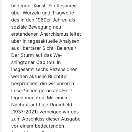
bildender Kunst. Ein Resümee
über Wurzeln und Tragweite
des in den 1960er Jahren als
soziale Bewegung neu
erstandenen Anarchismus leitet
über in tagesaktuelle Analysen
aus libertärer Sicht (Belarus /
Der Sturm auf das Wa­
shingtoner Capitol). In
insgesamt sechs Rezensionen
werden aktuelle Buchtitel
besprochen, die wir unseren
Leser*innen gerne ans Herz
legen möchten. Mit einem
Nachruf auf Lutz Roemheld
(1937-2021) verneigen wir uns
zum Abschluss dieser Ausgabe
vor einem bedeutenden