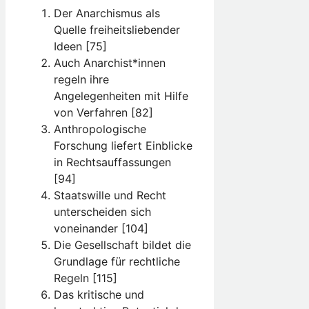
Der Anarchismus als
Quelle freiheitsliebender
Ideen [75]
Auch Anarchist*innen
regeln ihre
Angelegenheiten mit Hilfe
von Verfahren [82]
Anthropologische
Forschung liefert Einblicke
in Rechtsauffassungen
[94]
Staatswille und Recht
unterscheiden sich
voneinander [104]
Die Gesellschaft bildet die
Grundlage für rechtliche
Regeln [115]
Das kritische und