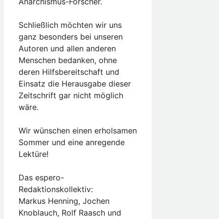
Anarchismus-Forscher.
Schließlich möchten wir uns
ganz besonders bei unseren
Autoren und allen anderen
Menschen bedanken, ohne
deren Hilfsbereitschaft und
Einsatz die Herausgabe dieser
Zeitschrift gar nicht möglich
wäre.
Wir wünschen einen erholsamen
Sommer und eine anregende
Lektüre!
Das espero-
Redaktionskollektiv:
Markus Henning, Jochen
Knoblauch, Rolf Raasch und