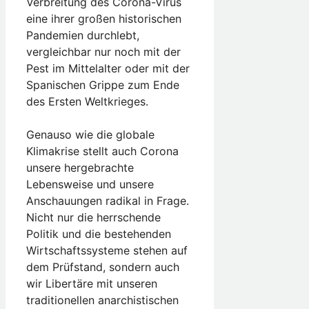
Verbreitung des Corona-Virus
eine ihrer großen historischen
Pandemien durchlebt,
vergleichbar nur noch mit der
Pest im Mittelalter oder mit der
Spanischen Grippe zum Ende
des Ersten Weltkrieges.
Genauso wie die globale
Klimakrise stellt auch Corona
unsere hergebrachte
Lebensweise und unsere
Anschauungen radikal in Frage.
Nicht nur die herrschende
Politik und die bestehenden
Wirtschaftssysteme stehen auf
dem Prüfstand, sondern auch
wir Libertäre mit unseren
traditionellen anarchistischen