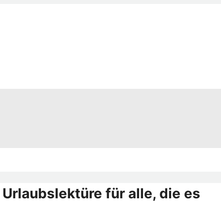
 Urlaubslektüre für alle, die es