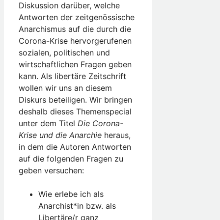
Diskussion darüber, welche
Antworten der zeitgenössische
Anarchismus auf die durch die
Corona-Krise hervorgerufenen
sozialen, politischen und
wirtschaftlichen Fragen geben
kann. Als libertäre Zeitschrift
wollen wir uns an diesem
Diskurs beteiligen. Wir bringen
deshalb dieses Themenspecial
unter dem Titel
Die Corona-
Krise und die Anarchie
heraus,
in dem die Autoren Antworten
auf die folgenden Fragen zu
geben versuchen:
Wie erlebe ich als
Anarchist*in bzw. als
Libertäre/r ganz