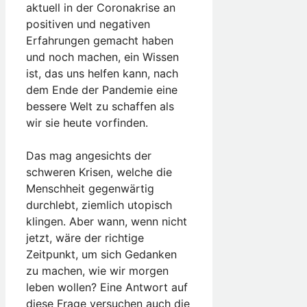
aktuell in der Coronakrise an
positiven und negativen
Erfahrungen gemacht haben
und noch machen, ein Wissen
ist, das uns helfen kann, nach
dem Ende der Pandemie eine
bessere Welt zu schaffen als
wir sie heute vorfinden.
Das mag angesichts der
schweren Krisen, welche die
Menschheit gegenwärtig
durchlebt, ziemlich utopisch
klingen. Aber wann, wenn nicht
jetzt, wäre der richtige
Zeitpunkt, um sich Gedanken
zu machen, wie wir morgen
leben wollen? Eine Antwort auf
diese Frage versuchen auch die