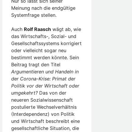
Nur so lässt sich seiner
Meinung nach die endgültige
Systemfrage stellen.
Auch
Rolf Raasch
wägt ab, wie
das Wirtschafts-, Sozial- und
Gesellschaftssystems korrigiert
oder vielleicht sogar neu
bestimmt werden könnte. Sein
Beitrag tragt den Titel
Argumentieren und Handeln in
der Corona-Krise: Primat der
Politik vor der Wirtschaft oder
umgekehrt?
Das von der
neueren Sozialwissenschaft
postulierte Wechselverhältnis
(Interdependenz) von Politik
und Wirtschaft beschreibt eine
gesellschaftliche Situation, die