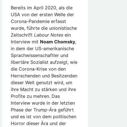
Bereits im April 2020, als die
USA von der ersten Welle der
Corona-Pandemie erfasst
wurde, führte die unionistische
Zeitschrift
Labour Notes
ein
Interview mit
Noam Chomsky
,
in dem der US-amerikanische
Sprachwissenschaftler und
libertäre Sozialist aufzeigt, wie
die Corona-Krise von den
Herrschenden und Besitzenden
dieser Welt genutzt wird, um
ihre Macht zu stärken und ihre
Profite zu mehren. Das
Interview wurde in der letzten
Phase der Trump-Ära geführt
und es ist von dem politischen
Horror dieser Ära und der