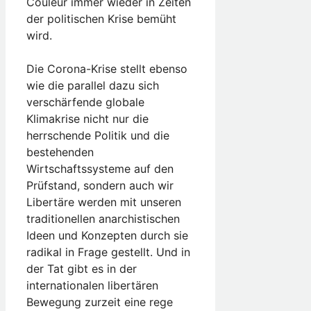
Couleur immer wieder in Zeiten
der politischen Krise bemüht
wird.
Die Corona-Krise stellt ebenso
wie die parallel dazu sich
verschärfende globale
Klimakrise nicht nur die
herrschende Politik und die
bestehenden
Wirtschaftssysteme auf den
Prüfstand, sondern auch wir
Libertäre werden mit unseren
traditionellen anarchistischen
Ideen und Konzepten durch sie
radikal in Frage gestellt. Und in
der Tat gibt es in der
internationalen libertären
Bewegung zurzeit eine rege