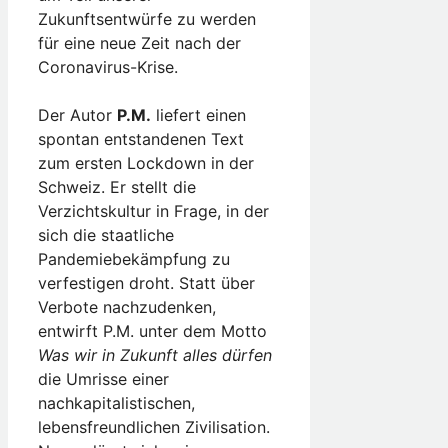
Zukunftsentwürfe zu werden
für eine neue Zeit nach der
Coronavirus-Krise.
Der Autor
P.M.
liefert einen
spontan entstandenen Text
zum ersten Lockdown in der
Schweiz. Er stellt die
Verzichtskultur in Frage, in der
sich die staatliche
Pandemiebekämpfung zu
verfestigen droht. Statt über
Verbote nachzudenken,
entwirft P.M. unter dem Motto
Was wir in Zukunft alles dürfen
die Umrisse einer
nachkapitalistischen,
lebensfreundlichen Zivilisation.