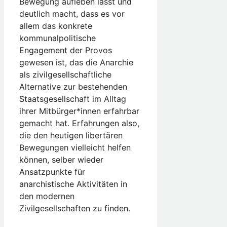
Bewegung aufleben lässt und
deutlich macht, dass es vor
allem das konkrete
kommunalpolitische
Engagement der Provos
gewesen ist, das die Anarchie
als zivilgesellschaftliche
Alternative zur bestehenden
Staatsgesellschaft im Alltag
ihrer Mitbürger*innen erfahrbar
gemacht hat. Erfahrungen also,
die den heutigen libertären
Bewegungen vielleicht helfen
können, selber wieder
Ansatzpunkte für
anarchistische Aktivitäten in
den modernen
Zivilgesellschaften zu finden.