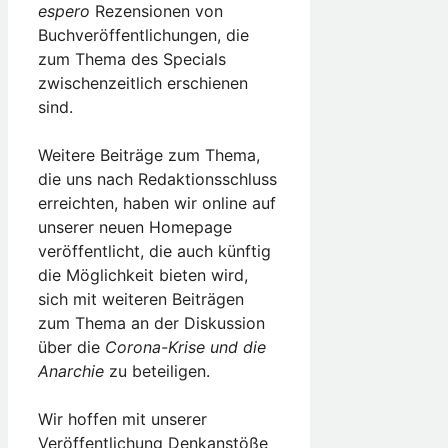
espero
Rezensionen von
Buchveröffentlichungen, die
zum Thema des Specials
zwischenzeitlich erschienen
sind.
Weitere Beiträge zum Thema,
die uns nach Redaktionsschluss
erreichten, haben wir online auf
unserer neuen Homepage
veröffentlicht, die auch künftig
die Möglichkeit bieten wird,
sich mit weiteren Beiträgen
zum Thema an der Diskussion
über die
Corona-Krise und die
Anarchie
zu beteiligen.
Wir hoffen mit unserer
Veröffentlichung Denkanstöße