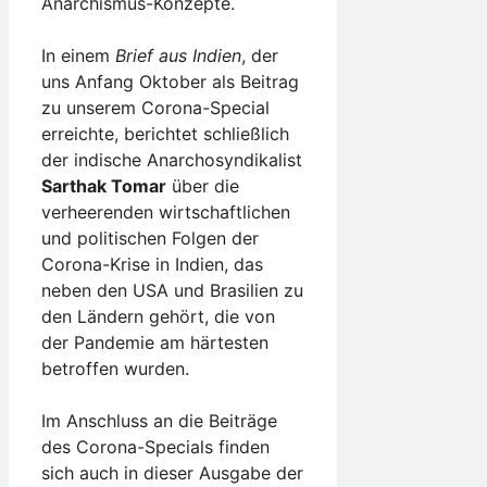
Anarchismus-Konzepte.
In einem
Brief aus Indien
, der
uns Anfang Oktober als Beitrag
zu unserem Corona-Special
erreichte, berichtet schließlich
der indische Anarchosyndikalist
Sarthak Tomar
über die
verheerenden wirtschaftlichen
und politischen Folgen der
Corona-Krise in Indien, das
neben den USA und Brasilien zu
den Ländern gehört, die von
der Pandemie am härtesten
betroffen wurden.
Im Anschluss an die Beiträge
des Corona-Specials finden
sich auch in dieser Ausgabe der