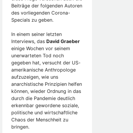
Beiträge der folgenden Autoren
des vorliegenden Corona-
Specials zu geben.
In einem seiner letzten
Interviews, das
David Graeber
einige Wochen vor seinem
unerwarteten Tod noch
gegeben hat, versucht der US-
amerikanische Anthropologe
aufzuzeigen, wie uns
anarchistische Prinzipien helfen
können, wieder Ordnung in das
durch die Pandemie deutlich
erkennbar gewordene soziale,
politische und wirtschaftliche
Chaos der Menschheit zu
bringen.