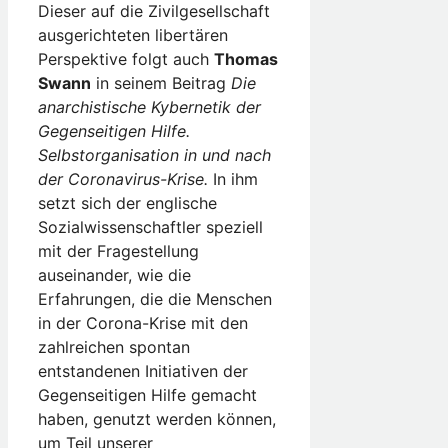
Dieser auf die Zivilgesellschaft
ausgerichteten libertären
Perspektive folgt auch
Thomas
Swann
in seinem Beitrag
Die
anarchistische Kybernetik der
Gegenseitigen Hilfe.
Selbstorganisation in und nach
der Coronavirus-Krise.
In ihm
setzt sich der englische
Sozialwissenschaftler speziell
mit der Fragestellung
auseinander, wie die
Erfahrungen, die die Menschen
in der Corona-Krise mit den
zahlreichen spontan
entstandenen Initiativen der
Gegenseitigen Hilfe gemacht
haben, genutzt werden können,
um Teil unserer