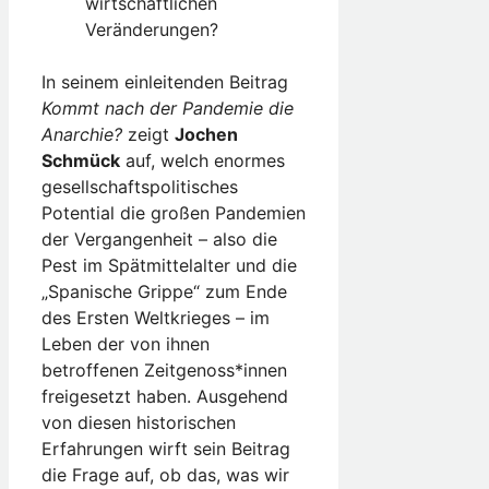
wirtschaftlichen
Veränderungen?
In seinem einleitenden Beitrag
Kommt nach der Pandemie die
Anarchie?
zeigt
Jochen
Schmück
auf, welch enormes
gesellschaftspolitisches
Potential die großen Pandemien
der Vergangenheit – also die
Pest im Spätmittelalter und die
„Spanische Grippe“ zum Ende
des Ersten Weltkrieges – im
Leben der von ihnen
betroffenen Zeitgenoss*innen
freigesetzt haben. Ausgehend
von diesen historischen
Erfahrungen wirft sein Beitrag
die Frage auf, ob das, was wir