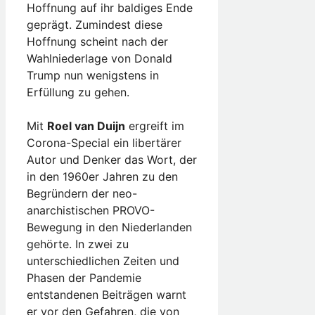
Hoffnung auf ihr baldiges Ende
geprägt. Zumindest diese
Hoffnung scheint nach der
Wahlniederlage von Donald
Trump nun wenigstens in
Erfüllung zu gehen.
Mit
Roel van Duijn
ergreift im
Corona-Special ein libertärer
Autor und Denker das Wort, der
in den 1960er Jahren zu den
Begründern der neo-
anarchistischen PROVO-
Bewegung in den Niederlanden
gehörte. In zwei zu
unterschiedlichen Zeiten und
Phasen der Pandemie
entstandenen Beiträgen warnt
er vor den Gefahren, die von