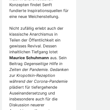
Konzepten findet Senft
fundierte Inspirationsquellen für
eine neue Weichenstellung.
Nicht zufällig erlebt auch der
klassische Anarchismus in
Teilen der Öffentlichkeit ein
gewisses Revival. Dessen
inhaltlichen Tiefgang lotet
Maurice Schuhmann
aus. Sein
Beitrag
Gegenseitige Hilfe in
Zeiten der Pandemie. Gedanken
zur Kropotkin-Rezeption
während der Corona-Pandemie
plädiert für tiefergehende
Auseinandersetzung und
insbesondere auch für die
Diskussion neuerer