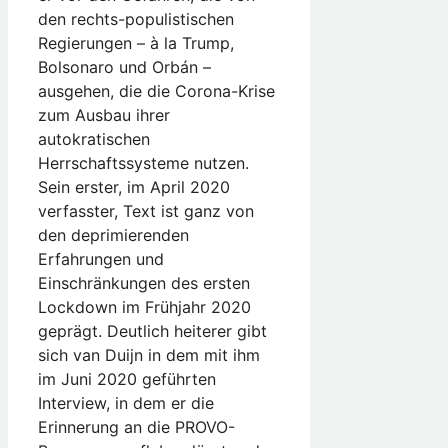
den rechts-populistischen
Regierungen – à la Trump,
Bolsonaro und Orbán –
ausgehen, die die Corona-Krise
zum Ausbau ihrer
autokratischen
Herrschaftssysteme nutzen.
Sein erster, im April 2020
verfasster, Text ist ganz von
den deprimierenden
Erfahrungen und
Einschränkungen des ersten
Lockdown im Frühjahr 2020
geprägt. Deutlich heiterer gibt
sich van Duijn in dem mit ihm
im Juni 2020 geführten
Interview, in dem er die
Erinnerung an die PROVO-