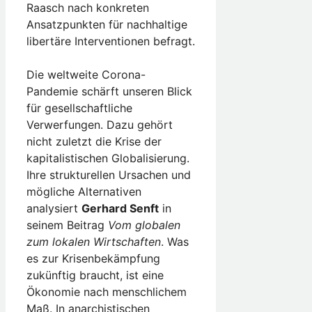
Raasch nach konkreten
Ansatzpunkten für nachhaltige
libertäre Interventionen befragt.
Die weltweite Corona-
Pandemie schärft unseren Blick
für gesellschaftliche
Verwerfungen. Dazu gehört
nicht zuletzt die Krise der
kapitalistischen Globalisierung.
Ihre strukturellen Ursachen und
mögliche Alternativen
analysiert
Gerhard Senft
in
seinem Beitrag
Vom globalen
zum lokalen Wirtschaften
. Was
es zur Krisenbekämpfung
zukünftig braucht, ist eine
Ökonomie nach menschlichem
Maß. In anarchistischen