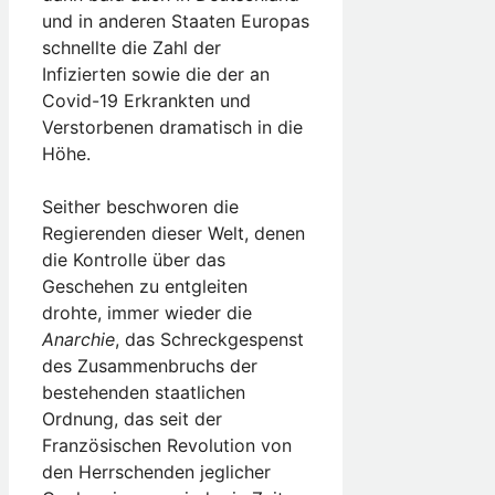
und in anderen Staaten Europas
schnellte die Zahl der
Infizierten sowie die der an
Covid-19 Erkrankten und
Verstorbenen dramatisch in die
Höhe.
Seither beschworen die
Regierenden dieser Welt, denen
die Kontrolle über das
Geschehen zu entgleiten
drohte, immer wieder die
Anarchie
, das Schreckgespenst
des Zusammenbruchs der
bestehenden staatlichen
Ordnung, das seit der
Französischen Revolution von
den Herrschenden jeglicher