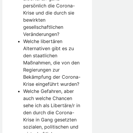
persönlich die Corona-
Krise und die durch sie
bewirkten
gesellschaftlichen
Veränderungen?
Welche libertären
Alternativen gibt es zu
den staatlichen
Maßnahmen, die von den
Regierungen zur
Bekämpfung der Corona-
Krise eingeführt wurden?
Welche Gefahren, aber
auch welche Chancen
sehe ich als Libertäre/r in
den durch die Corona-
Krise in Gang gesetzten
sozialen, politischen und