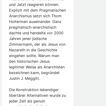
und Jetzt reagieren können.
Explizit mit dem Pragmatischen
Anarchismus setzt sich Thom
Holterman auseinander. Ganz
pragmatisch-anarchistisch
dachte und handelte vor 2000
Jahren jener jüdische
Zimmermann, der als Jesus von
Nazareth in die Geschichte
eingehen sollte. Warum man
den historischen Jesus
legitimer Weise als Anarchisten
bezeichnen kann, begründet
Justin J. Meggitt.
Die Konstruktion lebendiger
libertärer Alternativen wurde zu
jeder Zeit als genuin