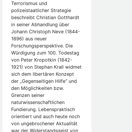
Terrorismus und
polizeistaatlicher Strategie
beschreibt Christian Gotthardt
in seiner Abhandlung über
Johann Christoph Neve (1844-
1896) aus neuer
Forschungsperspektive. Die
Würdigung zum 100. Todestag
von Peter Kropotkin (1842-
1921) von Stephan Krall widmet
sich dem libertären Konzept
der „Gegenseitigen Hilfe“ und
den Möglichkeiten bzw.
Grenzen seiner
naturwissenschaftlichen
Fundierung. Lebenspraktisch
orientiert und auch heute noch
von ungebrochener Aktualität
war der Widerstandsgeist von