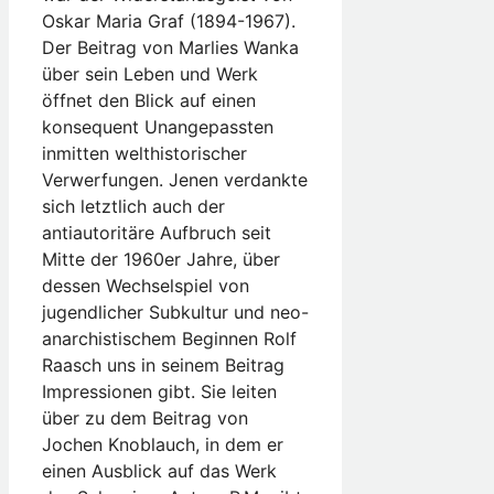
Oskar Maria Graf (1894-1967).
Der Beitrag von Marlies Wanka
über sein Leben und Werk
öffnet den Blick auf einen
konsequent Unangepassten
inmitten welthistorischer
Verwerfungen. Jenen verdankte
sich letztlich auch der
antiautoritäre Aufbruch seit
Mitte der 1960er Jahre, über
dessen Wechselspiel von
jugendlicher Subkultur und neo-
anarchistischem Beginnen Rolf
Raasch uns in seinem Beitrag
Impressionen gibt. Sie leiten
über zu dem Beitrag von
Jochen Knoblauch, in dem er
einen Ausblick auf das Werk