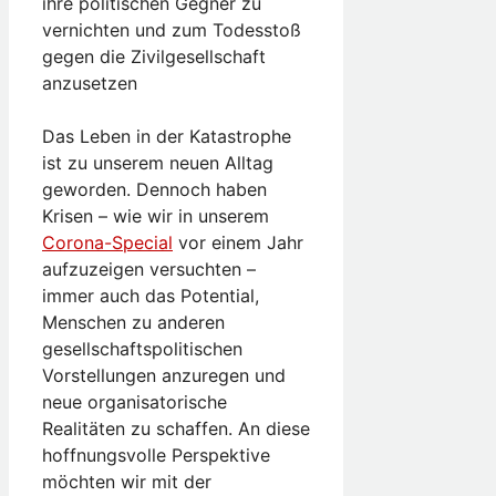
ihre politischen Gegner zu
vernichten und zum Todesstoß
gegen die Zivilgesellschaft
anzusetzen
Das Leben in der Katastrophe
ist zu unserem neuen Alltag
geworden. Dennoch haben
Krisen – wie wir in unserem
Corona-Special
vor einem Jahr
aufzuzeigen versuchten –
immer auch das Potential,
Menschen zu anderen
gesellschaftspolitischen
Vorstellungen anzuregen und
neue organisatorische
Realitäten zu schaffen. An diese
hoffnungsvolle Perspektive
möchten wir mit der