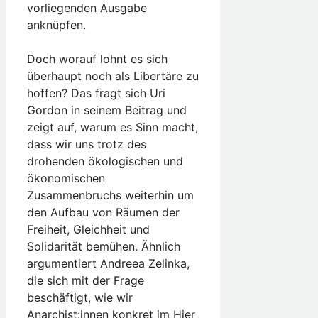
vorliegenden Ausgabe
anknüpfen.
Doch worauf lohnt es sich
überhaupt noch als Libertäre zu
hoffen? Das fragt sich Uri
Gordon in seinem Beitrag und
zeigt auf, warum es Sinn macht,
dass wir uns trotz des
drohenden ökologischen und
ökonomischen
Zusammenbruchs weiterhin um
den Aufbau von Räumen der
Freiheit, Gleichheit und
Solidarität bemühen. Ähnlich
argumentiert Andreea Zelinka,
die sich mit der Frage
beschäftigt, wie wir
Anarchist:innen konkret im Hier