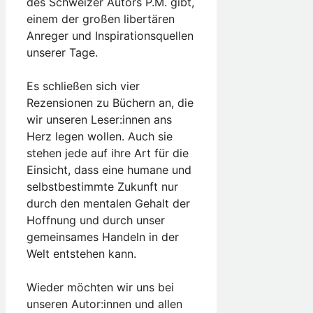
des Schweizer Autors P.M. gibt,
einem der großen libertären
Anreger und Inspirationsquellen
unserer Tage.
Es schließen sich vier
Rezensionen zu Büchern an, die
wir unseren Leser:innen ans
Herz legen wollen. Auch sie
stehen jede auf ihre Art für die
Einsicht, dass eine humane und
selbstbestimmte Zukunft nur
durch den mentalen Gehalt der
Hoffnung und durch unser
gemeinsames Handeln in der
Welt entstehen kann.
Wieder möchten wir uns bei
unseren Autor:innen und allen