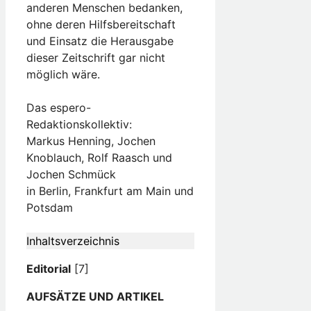
anderen Menschen bedanken,
ohne deren Hilfsbereitschaft
und Einsatz die Herausgabe
dieser Zeitschrift gar nicht
möglich wäre.
Das espero-
Redaktionskollektiv:
Markus Henning, Jochen
Knoblauch, Rolf Raasch und
Jochen Schmück
in Berlin, Frankfurt am Main und
Potsdam
Inhaltsverzeichnis
Editorial
[7]
AUFSÄTZE UND ARTIKEL