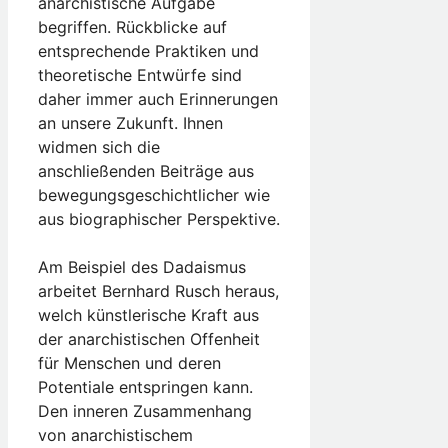
anarchistische Aufgabe
begriffen. Rückblicke auf
entsprechende Praktiken und
theoretische Entwürfe sind
daher immer auch Erinnerungen
an unsere Zukunft. Ihnen
widmen sich die
anschließenden Beiträge aus
bewegungsgeschichtlicher wie
aus biographischer Perspektive.
Am Beispiel des Dadaismus
arbeitet Bernhard Rusch heraus,
welch künstlerische Kraft aus
der anarchistischen Offenheit
für Menschen und deren
Potentiale entspringen kann.
Den inneren Zusammenhang
von anarchistischem