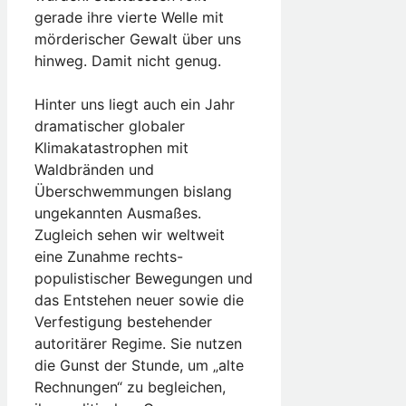
gerade ihre vierte Welle mit
mörderischer Gewalt über uns
hinweg. Damit nicht genug.
Hinter uns liegt auch ein Jahr
dramatischer globaler
Klimakatastrophen mit
Waldbränden und
Überschwemmungen bislang
ungekannten Ausmaßes.
Zugleich sehen wir weltweit
eine Zunahme rechts-
populistischer Bewegungen und
das Entstehen neuer sowie die
Verfestigung bestehender
autoritärer Regime. Sie nutzen
die Gunst der Stunde, um „alte
Rechnungen“ zu begleichen,