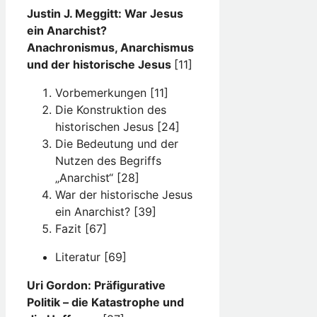
Justin J. Meggitt: War Jesus
ein Anarchist?
Anachronismus, Anarchismus
und der historische Jesus
[11]
Vorbemerkungen [11]
Die Konstruktion des
historischen Jesus [24]
Die Bedeutung und der
Nutzen des Begriffs
„Anarchist“ [28]
War der historische Jesus
ein Anarchist? [39]
Fazit [67]
Literatur [69]
Uri Gordon: Präfigurative
Politik – die Katastrophe und