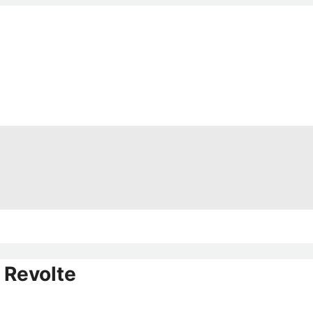
 Revolte