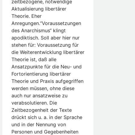
zeitbezogene, notwendige
Aktualisierung libertärer
Theorie. Eher
Anregungen.“Voraussetzungen
des Anarchismus“ klingt
apodiktisch. Soll aber hier nur
stehen für: Voraussetzung für
die Weiterentwicklung libertärer
Theorie ist, daß alle
Ansatzpunkte für die Neu- und
Fortorientierung libertärer
Theorie und Praxis aufgegriffen
werden müssen, ohne diese
auch nur ansatzweise zu
verabsolutieren. Die
Zeitbezogenheit der Texte
drückt sich u. a. in der Sprache
und in der Nennung von
Personen und Gegebenheiten