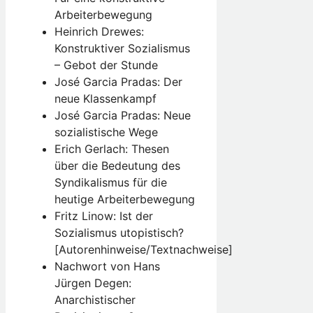
Arbeiterbewegung
Heinrich Drewes:
Konstruktiver Sozialismus
– Gebot der Stunde
José Garcia Pradas: Der
neue Klassenkampf
José Garcia Pradas: Neue
sozialistische Wege
Erich Gerlach: Thesen
über die Bedeutung des
Syndikalismus für die
heutige Arbeiterbewegung
Fritz Linow: Ist der
Sozialismus utopistisch?
[Autorenhinweise/Textnachweise]
Nachwort von Hans
Jürgen Degen:
Anarchistischer