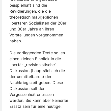
beispielhaft sind die
Revidierungen, die die
theoretisch maßgeblichen
libertären Sozialisten der 20er
und 30er Jahre an ihren
Vorstellungen vorgenommen
haben.
Die vorliegenden Texte sollen
einen kleinen Einblick in die
libertär-„revisionistische“
Diskussion (hauptsächlich die
der unmittelbaren) der
Nachkriegszeit geben. Diese
Diskussion soll der
Vergessenheit entrissen
werden. Sie kann aber keinerlei
Ersatz sein für eine heutige,