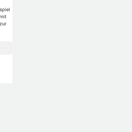
spiel
mit
zur