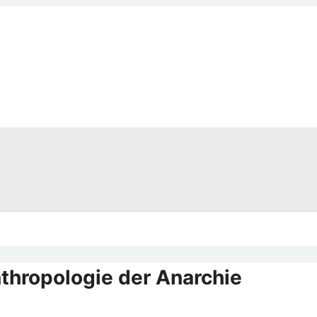
nthropologie der Anarchie