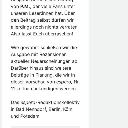
von
P.M.
, der viele Fans unter
unseren Leser:innen hat. Über
den Beitrag selbst dürfen wir
allerdings noch nichts verraten.
Also lasst Euch überraschen!
Wie gewohnt schließen wir die
Ausgabe mit Rezensionen
aktueller Neuerscheinungen ab.
Darüber hinaus sind weitere
Beiträge in Planung, die wir in
dieser Vorschau von
espero,
Nr.
11 zeitnah ankündigen werden.
Das
espero-
Redaktionskollektiv
in Bad Nenndorf, Berlin, Köln
und Potsdam