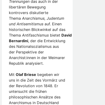
Trennungen
das auch in der
libertären Bewegung
kontrovers diskutierte
Thema
Anarchismus, Judentum
und Antisemitismus
auf. Einen
historischen Blickwinkel auf das
Thema
Antifaschismus
bietet
David
Bernardini
, der die Entwicklung
des Nationalsozialismus aus
der Perspektive der
Anarchist:innen in der Weimarer
Republik analysiert.
Mit
Olaf Briese
begeben wir
uns in die Zeit des Vormärz und
der Revolution von 1848. Er
untersucht die frühen
philosophischen Ansätze des
Anarchismus in Deutschland