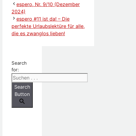
espero, Nr. 9/10 (Dezember
2024)
espero #11 ist da! – Die
perfekte Urlaubslektüre für alle,
die es zwanglos lieben!
Search
for:
Search
Button