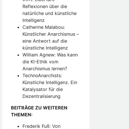
Reflexionen über die
natürliche und künstliche
Intelligenz
Catherine Malabou:
Künstlicher Anarchismus –
eine Antwort auf die
künstliche Intelligenz
William Agnew: Was kann
die KI-Ethik vom
Anarchismus lernen?
TechnoAnarchists:
Künstliche Intelligenz. Ein
Katalysator für die
Dezentralisierung
BEITRÄGE ZU WEITEREN
THEMEN:
Frederik Fuß: Von