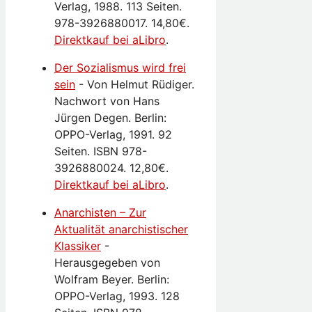
Verlag, 1988. 113 Seiten.
978-3926880017. 14,80€.
Direktkauf bei aLibro
.
Der Sozialismus wird frei
sein
-
Von Helmut Rüdiger.
Nachwort von Hans
Jürgen Degen. Berlin:
OPPO-Verlag, 1991. 92
Seiten. ISBN 978-
3926880024. 12,80€.
Direktkauf bei aLibro
.
Anarchisten – Zur
Aktualität anarchistischer
Klassiker
-
Herausgegeben von
Wolfram Beyer. Berlin:
OPPO-Verlag, 1993. 128