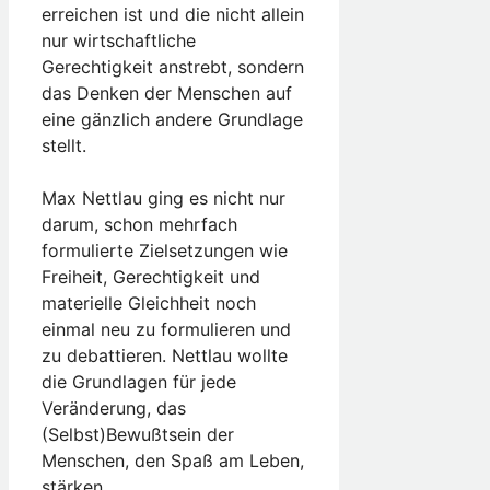
erreichen ist und die nicht allein
nur wirtschaftliche
Gerechtigkeit anstrebt, sondern
das Denken der Menschen auf
eine gänzlich andere Grundlage
stellt.
Max Nettlau ging es nicht nur
darum, schon mehrfach
formulierte Zielsetzungen wie
Freiheit, Gerechtigkeit und
materielle Gleichheit noch
einmal neu zu formulieren und
zu debattieren. Nettlau wollte
die Grundlagen für jede
Veränderung, das
(Selbst­)Bewußtsein der
Menschen, den Spaß am Leben,
stärken.