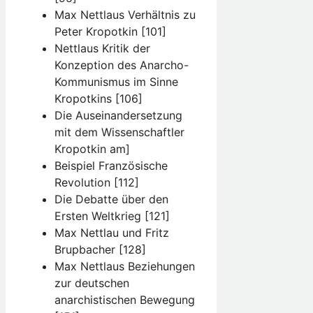
Max Nettlaus Verhältnis zu
Peter Kropotkin [101]
Nettlaus Kritik der
Konzeption des Anarcho-
Kommunismus im Sinne
Kropotkins [106]
Die Auseinandersetzung
mit dem Wissenschaftler
Kropotkin am]
Beispiel Französische
Revolution [112]
Die Debatte über den
Ersten Weltkrieg [121]
Max Nettlau und Fritz
Brupbacher [128]
Max Nettlaus Beziehungen
zur deutschen
anarchistischen Bewegung