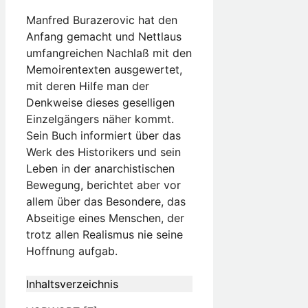
Manfred Burazerovic hat den
Anfang gemacht und Nettlaus
umfangreichen Nachlaß mit den
Memoirentexten ausgewertet,
mit deren Hilfe man der
Denkweise dieses geselligen
Einzelgängers näher kommt.
Sein Buch informiert über das
Werk des Historikers und sein
Leben in der anarchistischen
Bewegung, berichtet aber vor
allem über das Besondere, das
Abseitige eines Menschen, der
trotz allen Realismus nie seine
Hoffnung aufgab.
Inhaltsverzeichnis