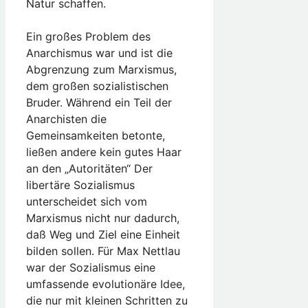
Natur schaffen.
Ein großes Problem des
Anarchismus war und ist die
Abgrenzung zum Marxismus,
dem großen sozialistischen
Bruder. Während ein Teil der
Anarchisten die
Gemeinsamkeiten betonte,
ließen andere kein gutes Haar
an den „Autoritäten“ Der
libertäre Sozialismus
unterscheidet sich vom
Marxismus nicht nur dadurch,
daß Weg und Ziel eine Einheit
bilden sollen. Für Max Nettlau
war der Sozialismus eine
umfassende evolutionäre Idee,
die nur mit kleinen Schritten zu