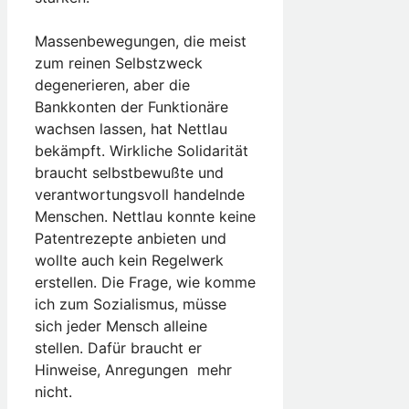
Massenbewegungen, die meist
zum reinen Selbstzweck
degenerieren, aber die
Bankkonten der Funktionäre
wachsen lassen, hat Nettlau
bekämpft. Wirkliche Solidarität
braucht selbstbewußte und
verantwortungsvoll handelnde
Menschen. Nettlau konnte keine
Patentrezepte anbieten und
wollte auch kein Regelwerk
erstellen. Die Frage, wie komme
ich zum Sozialismus, müsse
sich jeder Mensch alleine
stellen. Dafür braucht er
Hinweise, Anregungen ­ mehr
nicht.