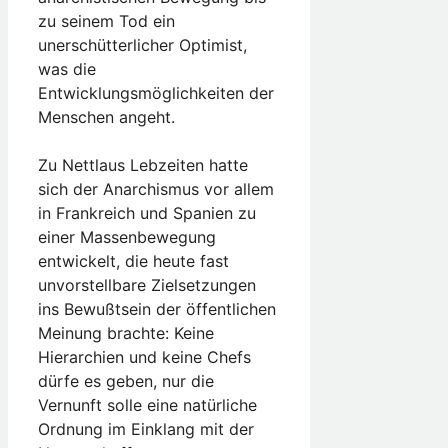
zu seinem Tod ein
unerschütterlicher Optimist,
was die
Entwicklungsmöglichkeiten der
Menschen angeht.
Zu Nettlaus Lebzeiten hatte
sich der Anarchismus vor allem
in Frankreich und Spanien zu
einer Massenbewegung
entwickelt, die heute fast
unvorstellbare Zielsetzungen
ins Bewußtsein der öffentlichen
Meinung brachte: Keine
Hierarchien und keine Chefs
dürfe es geben, nur die
Vernunft solle eine natürliche
Ordnung im Einklang mit der