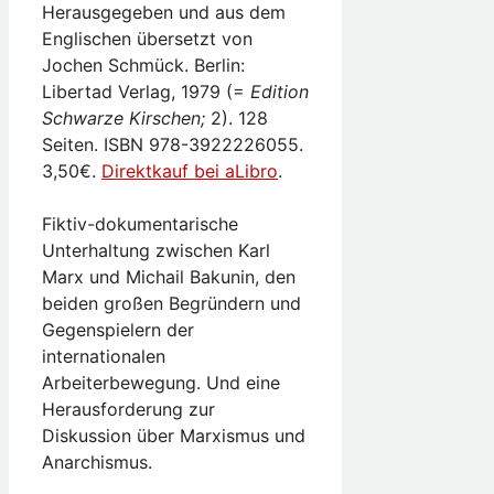
Herausgegeben und aus dem
Englischen übersetzt von
Jochen Schmück. Berlin:
Libertad Verlag, 1979 (=
Edition
Schwarze Kirschen;
2). 128
Seiten. ISBN 978-3922226055.
3,50€.
Direktkauf bei aLibro
.
Fiktiv-dokumentarische
Unterhaltung zwischen Karl
Marx und Michail Bakunin, den
beiden großen Begründern und
Gegenspielern der
internationalen
Arbeiterbewegung. Und eine
Herausforderung zur
Diskussion über Marxismus und
Anarchismus.