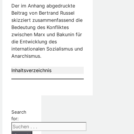
Der im Anhang abgedruckte
Beitrag von Bertrand Russel
skizziert zusammenfassend die
Bedeutung des Konfliktes
zwischen Marx und Bakunin für
die Entwicklung des
internationalen Sozialismus und
Anarchismus.
Inhaltsverzeichnis
Search
for: